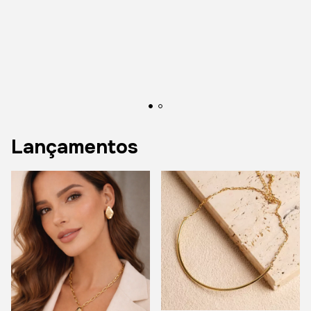
Lançamentos