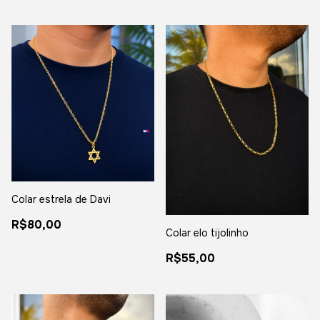
Colar estrela de Davi
R$80,00
Colar elo tijolinho
R$55,00