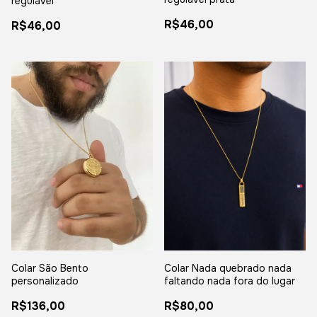
regulável
R$46,00
R$46,00
Colar São Bento
Colar Nada quebrado nada
personalizado
faltando nada fora do lugar
R$136,00
R$80,00