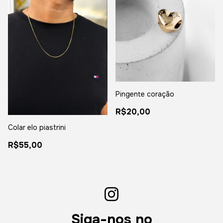
Pingente coração
R$20,00
Colar elo piastrini
R$55,00
Siga-nos no