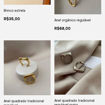
Brinco estrela
R$35,00
Anel orgânico regulável
R$68,00
Anel quadrado tradicional
Anel quadrado tradicional
regulável prata