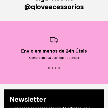
@qloveacessorios
Envio em menos de 24h Úteis
Compre em qualquer lugar do Brasil
Newsletter