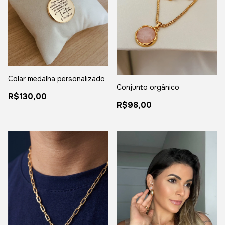
Colar medalha personalizado
Conjunto orgânico
R$130,00
R$98,00