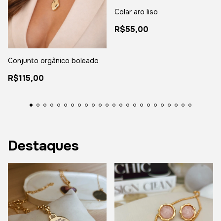
Colar aro liso
R$55,00
Conjunto orgânico boleado
R$115,00
Destaques