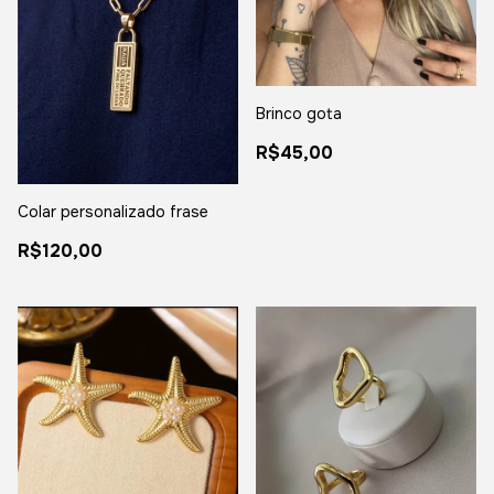
Brinco gota
R$45,00
Colar personalizado frase
R$120,00